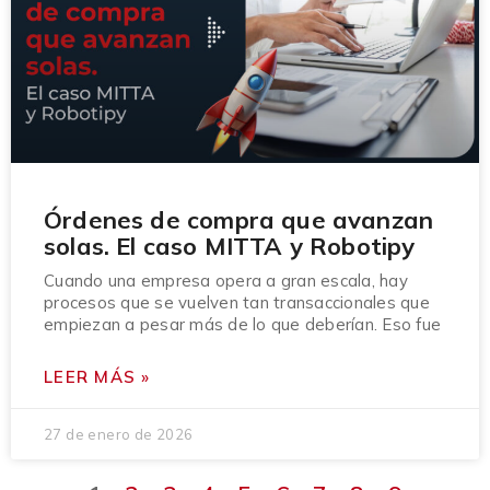
Órdenes de compra que avanzan
solas. El caso MITTA y Robotipy
Cuando una empresa opera a gran escala, hay
procesos que se vuelven tan transaccionales que
empiezan a pesar más de lo que deberían. Eso fue
LEER MÁS »
27 de enero de 2026