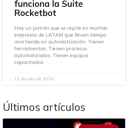
funciona la Suite
Rocketbot
Hay un patrón que se repite en muchas
empresas de LATAM que llevan tiempo
invirtiendo en automatización. Tienen
herramientas. Tienen procesos
automatizados. Tienen equipos
capacitados.
21 de julio de 2026
Últimos artículos