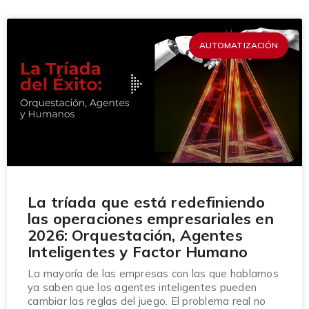
AUTOMATIZACIÓN
La tríada que está redefiniendo
las operaciones empresariales en
2026: Orquestación, Agentes
Inteligentes y Factor Humano
La mayoría de las empresas con las que hablamos
ya saben que los agentes inteligentes pueden
cambiar las reglas del juego. El problema real no