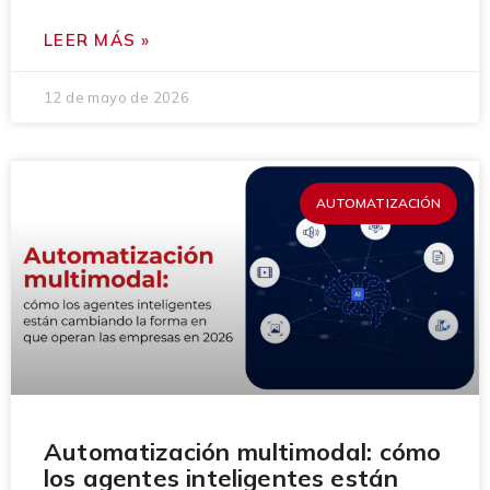
LEER MÁS »
12 de mayo de 2026
AUTOMATIZACIÓN
Automatización multimodal: cómo
los agentes inteligentes están