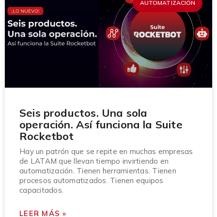
AUTOMATIZACIÓN
Seis productos. Una sola
operación. Así funciona la Suite
Rocketbot
Hay un patrón que se repite en muchas empresas
de LATAM que llevan tiempo invirtiendo en
automatización. Tienen herramientas. Tienen
procesos automatizados. Tienen equipos
capacitados.
LEER MÁS »