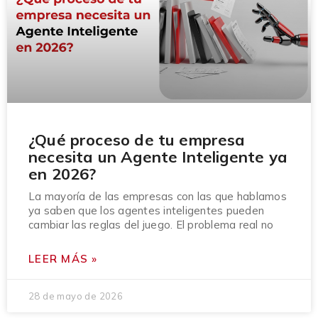
¿Qué proceso de tu empresa
necesita un Agente Inteligente ya
en 2026?
La mayoría de las empresas con las que hablamos
ya saben que los agentes inteligentes pueden
cambiar las reglas del juego. El problema real no
LEER MÁS »
28 de mayo de 2026