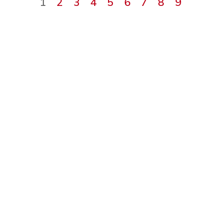
1
2
3
4
5
6
7
8
9