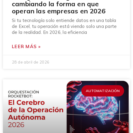
cambiando la forma en que
operan las empresas en 2026
Si tu tecnología solo entiende datos en una tabla
de Excel, tu operación está viendo solo una parte
de la realidad. En 2026, la eficiencia
LEER MÁS »
28 de abril de 2026
AUTOMATIZACIÓN