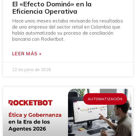
El «Efecto Dominó» en la
Eficiencia Operativa
Hace unos meses estaba revisando los resultados
de una empresa del sector retail en Colombia que
había automatizado su proceso de conciliación
bancaria con Rocketbot.
LEER MÁS »
22 de junio de 2026
AUTOMATIZACIÓN