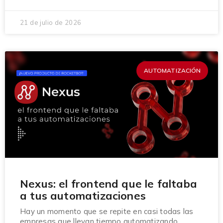
21 de julio de 2026
AUTOMATIZACIÓN
Nexus: el frontend que le faltaba
a tus automatizaciones
Hay un momento que se repite en casi todas las
empresas que llevan tiempo automatizando