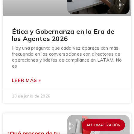
Ética y Gobernanza en la Era de
los Agentes 2026
Hay una pregunta que cada vez aparece con más
frecuencia en las conversaciones con directores de
operaciones y líderes de compliance en LATAM. No
es
LEER MÁS »
10 de junio de 2026
AUTOMATIZACIÓN