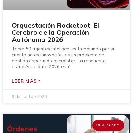
Orquestación Rocketbot: El
Cerebro de la Operación
Autónoma 2026
Tener 50 agentes inteligentes trabajando por su
cuenta no es innovación; es un problema de
gestión esperando a explotar. La respuesta
estratégica para 2026 está
LEER MÁS »
9 de abril de 2026
DESTACADO