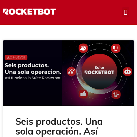
Seis productos. Una
sola operación. Así