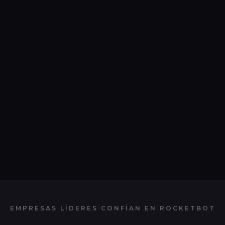
EMPRESAS LÍDERES CONFÍAN EN
ROCKETBOT