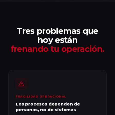
Tres problemas que
hoy están
frenando tu operación.
FRAGILIDAD OPERACIONAL
Los procesos dependen de
personas, no de sistemas