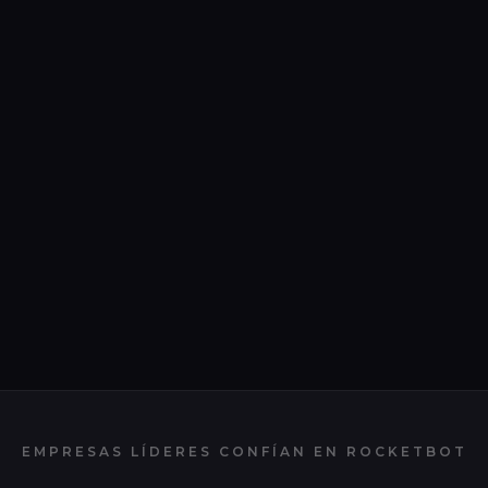
EMPRESAS LÍDERES CONFÍAN EN
ROCKETBOT