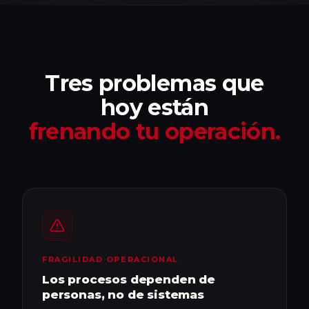
Tres problemas que
hoy están
frenando tu operación.
FRAGILIDAD OPERACIONAL
Los procesos dependen de
personas, no de sistemas