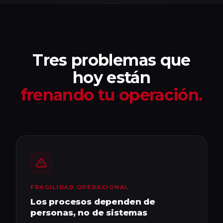
Tres problemas que
hoy están
frenando tu operación.
FRAGILIDAD OPERACIONAL
Los procesos dependen de
personas, no de sistemas