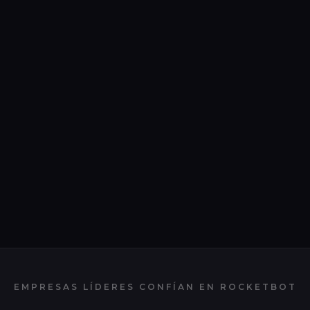
EMPRESAS LÍDERES CONFÍAN EN
ROCKETBOT