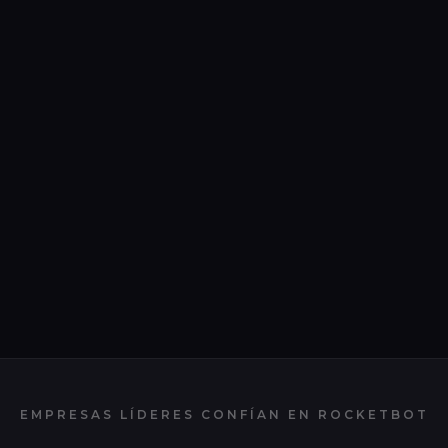
EMPRESAS LÍDERES CONFÍAN EN
ROCKETBOT