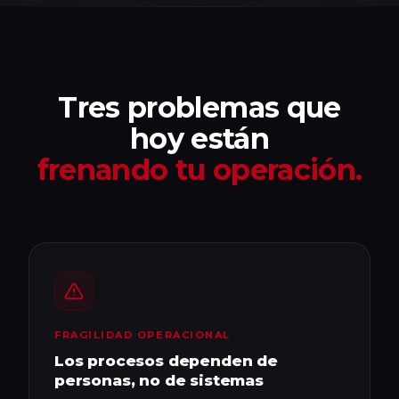
Tres problemas que
hoy están
frenando tu operación.
FRAGILIDAD OPERACIONAL
Los procesos dependen de
personas, no de sistemas