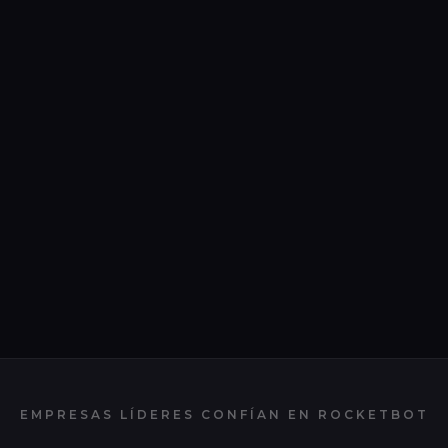
EMPRESAS LÍDERES CONFÍAN EN
ROCKETBOT