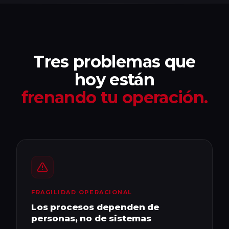
Tres problemas que
hoy están
frenando tu operación.
FRAGILIDAD OPERACIONAL
Los procesos dependen de
personas, no de sistemas